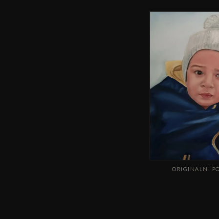
ORIGINALNI P