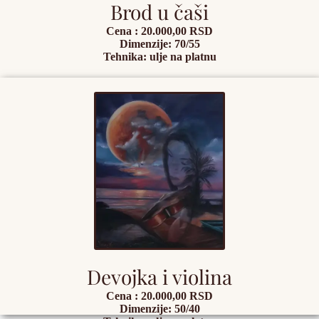
Brod u čaši
Cena : 20.000,00 RSD
Dimenzije: 70/55
Tehnika: ulje na platnu
Devojka i violina
Cena : 20.000,00 RSD
Dimenzije: 50/40