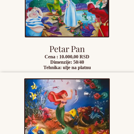
Petar Pan
Cena : 10.000,00 RSD
Dimenzije: 50/40
Tehnika: ulje na platnu