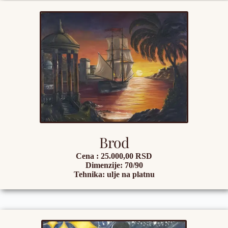
Brod
Cena : 25.000,00 RSD
Dimenzije: 70/90
Tehnika: ulje na platnu