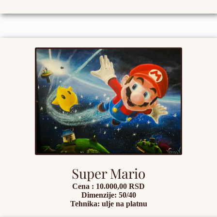
Super Mario
Cena : 10.000,00 RSD
Dimenzije: 50/40
Tehnika: ulje na platnu