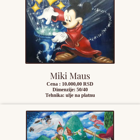
Miki Maus
Cena : 10.000,00 RSD
Dimenzije: 50/40
Tehnika: ulje na platnu