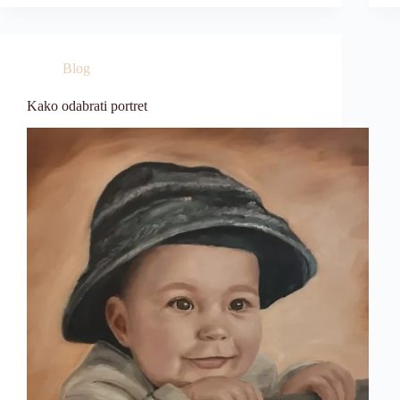
Blog
Kako odabrati portret